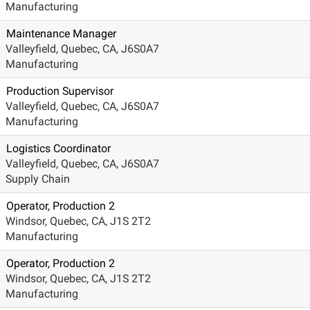
Manufacturing
Maintenance Manager
Valleyfield, Quebec, CA, J6S0A7
Manufacturing
Production Supervisor
Valleyfield, Quebec, CA, J6S0A7
Manufacturing
Logistics Coordinator
Valleyfield, Quebec, CA, J6S0A7
Supply Chain
Operator, Production 2
Windsor, Quebec, CA, J1S 2T2
Manufacturing
Operator, Production 2
Windsor, Quebec, CA, J1S 2T2
Manufacturing