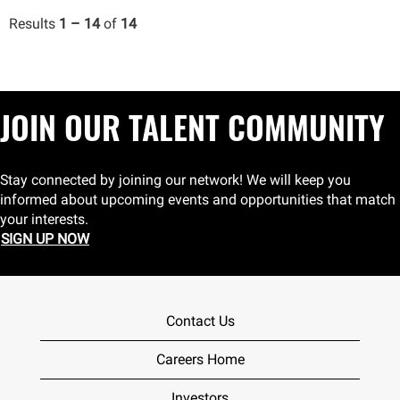
Results
1 – 14
of
14
JOIN OUR TALENT COMMUNITY
Stay connected by joining our network! We will keep you
informed about upcoming events and opportunities that match
your interests.
SIGN UP NOW
Contact Us
Careers Home
Investors