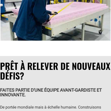
PRÊT À RELEVER DE NOUVEAUX
DÉFIS?
FAITES PARTIE D'UNE ÉQUIPE AVANT-GARDISTE ET
INNOVANTE.
De portée mondiale mais à échelle humaine. Construisons