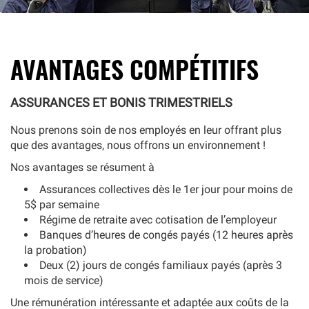
AVANTAGES COMPÉTITIFS
ASSURANCES ET BONIS TRIMESTRIELS
Nous prenons soin de nos employés en leur offrant plus
que des avantages, nous offrons un environnement !
Nos avantages se résument à
Assurances collectives dès le 1er jour pour moins de
5$ par semaine
Régime de retraite avec cotisation de l’employeur
Banques d’heures de congés payés (12 heures après
la probation)
Deux (2) jours de congés familiaux payés (après 3
mois de service)
Une rémunération intéressante et adaptée aux coûts de la