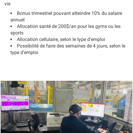
vie
Bonus trimestriel pouvant atteindre 10% du salaire
annuel
Allocation santé de 200$/an pour les gyms ou les
sports
Allocation cellulaire, selon le type d'emploi
Possibilité de faire des semaines de 4 jours, selon le
type d'emploi