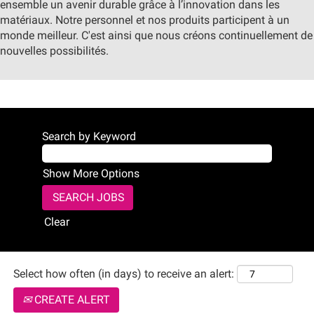
ensemble un avenir durable grâce à l’innovation dans les
matériaux. Notre personnel et nos produits participent à un
monde meilleur. C'est ainsi que nous créons continuellement de
nouvelles possibilités.
Search by Keyword
Show More Options
Clear
Select how often (in days) to receive an alert:
CREATE ALERT