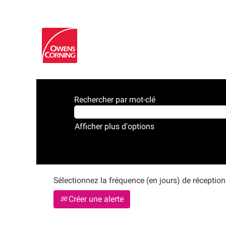
Rechercher par mot-clé
Afficher plus d'options
Sélectionnez la fréquence (en jours) de réception 
Créer une alerte