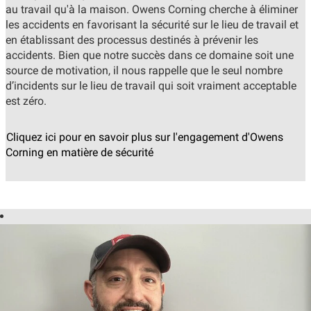
au travail qu'à la maison. Owens Corning cherche à éliminer
les accidents en favorisant la sécurité sur le lieu de travail et
en établissant des processus destinés à prévenir les
accidents. Bien que notre succès dans ce domaine soit une
source de motivation, il nous rappelle que le seul nombre
d’incidents sur le lieu de travail qui soit vraiment acceptable
est zéro.
Cliquez ici pour en savoir plus sur l'engagement d'Owens
Corning en matière de sécurité