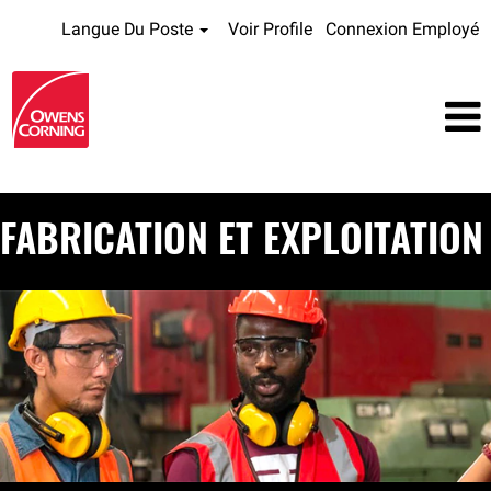
Langue Du Poste
Voir Profile
Connexion Employé
FABRICATION ET EXPLOITATION