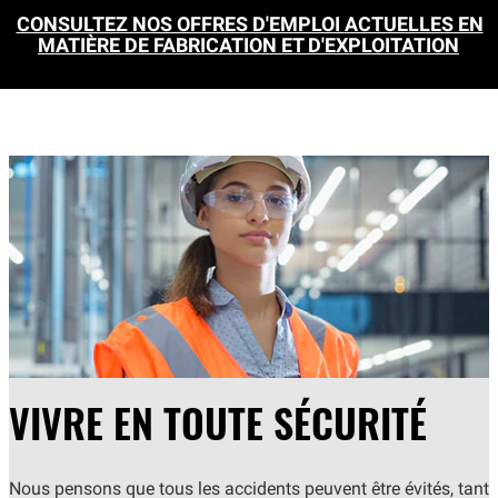
CONSULTEZ NOS OFFRES D'EMPLOI ACTUELLES EN
MATIÈRE DE FABRICATION ET D'EXPLOITATION
VIVRE EN TOUTE SÉCURITÉ
Nous pensons que tous les accidents peuvent être évités, tant