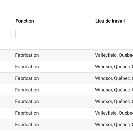
Fonction
Lieu de travail
Fabrication
Valleyfield, Québ
Fabrication
Windsor, Québec, 
Fabrication
Windsor, Québec, 
Fabrication
Windsor, Québec, 
Fabrication
Windsor, Québec, 
Fabrication
Valleyfield, Québ
Fabrication
Windsor, Québec, 