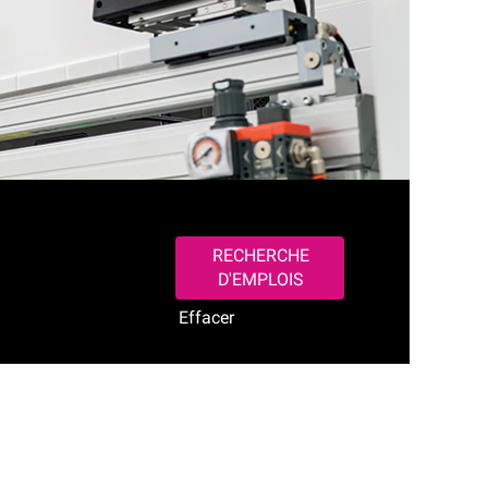
Effacer