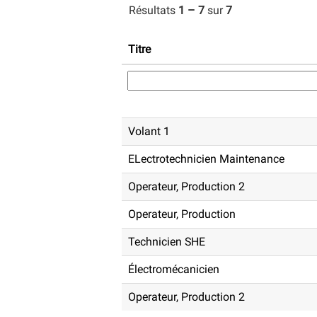
Résultats
1 – 7
sur
7
Titre
Volant 1
ELectrotechnicien Maintenance
Operateur, Production 2
Operateur, Production
Technicien SHE
Électromécanicien
Operateur, Production 2