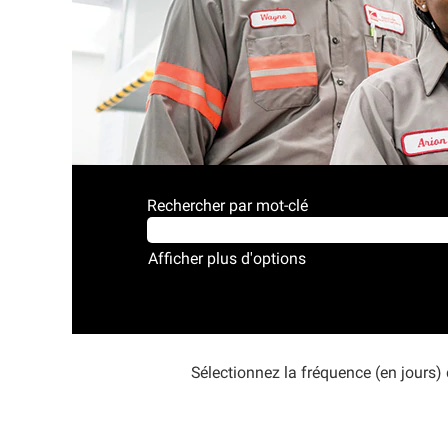
Rechercher par mot-clé
Afficher plus d'options
Sélectionnez la fréquence (en jours) 