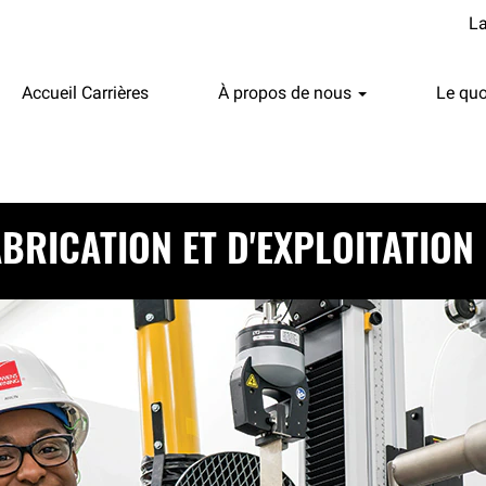
L
Accueil Carrières
À propos de nous
Le quo
BRICATION ET D'EXPLOITATION